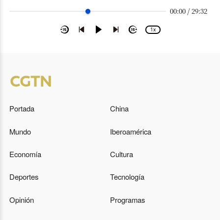
00:00 / 29:32
1x
Portada
China
Mundo
Iberoamérica
Economía
Cultura
Deportes
Tecnología
Opinión
Programas