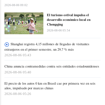
2026-08-06 09:02
El turismo estival impulsa el
desarrollo económico local en
Chongqing
2026-08-06 05:54
Shanghai registra 4,15 millones de llegadas de visitantes
extranjeros en el primer semestre, un 29,7 % más
2026-08-06 05:43
China anuncia contramedidas contra seis entidades estadounidenses
2026-08-06 05:40
El precio de los autos 0 km en Brasil cae por primera vez en seis
años, impulsado por marcas chinas
2026-08-06 05:26