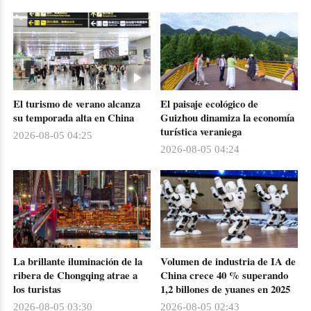
El turismo de verano alcanza
El paisaje ecológico de
su temporada alta en China
Guizhou dinamiza la economía
turística veraniega
2026-08-05 04:25
2026-08-05 04:24
La brillante iluminación de la
Volumen de industria de IA de
ribera de Chongqing atrae a
China crece 40 % superando
los turistas
1,2 billones de yuanes en 2025
2026-08-05 03:30
2026-08-05 02:43