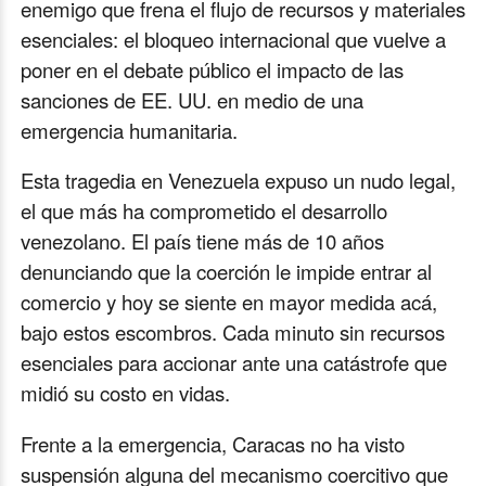
enemigo que frena el flujo de recursos y materiales
esenciales: el bloqueo internacional que vuelve a
poner en el debate público el impacto de las
sanciones de EE. UU. en medio de una
emergencia humanitaria.
Esta tragedia en Venezuela expuso un nudo legal,
el que más ha comprometido el desarrollo
venezolano. El país tiene más de 10 años
denunciando que la coerción le impide entrar al
comercio y hoy se siente en mayor medida acá,
bajo estos escombros. Cada minuto sin recursos
esenciales para accionar ante una catástrofe que
midió su costo en vidas.
Frente a la emergencia, Caracas no ha visto
suspensión alguna del mecanismo coercitivo que