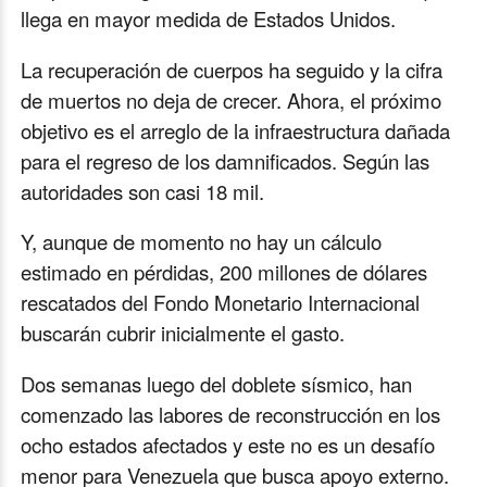
llega en mayor medida de Estados Unidos.
La recuperación de cuerpos ha seguido y la cifra
de muertos no deja de crecer. Ahora, el próximo
objetivo es el arreglo de la infraestructura dañada
para el regreso de los damnificados. Según las
autoridades son casi 18 mil.
Y, aunque de momento no hay un cálculo
estimado en pérdidas, 200 millones de dólares
rescatados del Fondo Monetario Internacional
buscarán cubrir inicialmente el gasto.
Dos semanas luego del doblete sísmico, han
comenzado las labores de reconstrucción en los
ocho estados afectados y este no es un desafío
menor para Venezuela que busca apoyo externo.