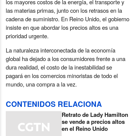
los mayores costos de la energía, el transporte y
las materias primas, junto con los retrasos en la
cadena de suministro. En Reino Unido, el gobierno
insiste en que abordar los precios altos es una
prioridad urgente.
La naturaleza interconectada de la economía
global ha dejado a los consumidores frente a una
dura realidad, el costo de la inestabilidad se
pagará en los comercios minoristas de todo el
mundo, una compra a la vez.
CONTENIDOS RELACIONA
Retrato de Lady Hamilton
se vende a precios altos
en el Reino Unido