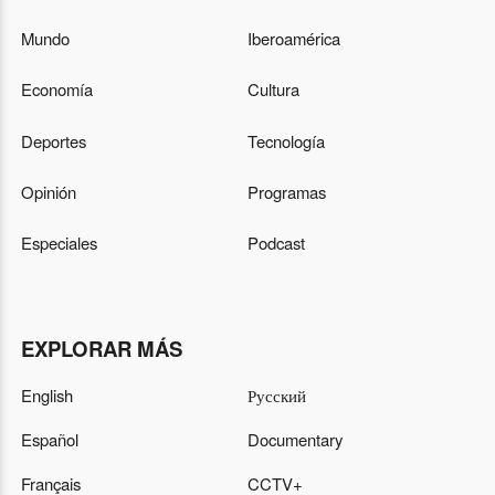
Mundo
Iberoamérica
Economía
Cultura
Deportes
Tecnología
Opinión
Programas
Especiales
Podcast
EXPLORAR MÁS
English
Русский
Español
Documentary
Français
CCTV+