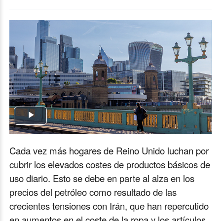
Play
Video
Cada vez más hogares de Reino Unido luchan por
cubrir los elevados costes de productos básicos de
uso diario. Esto se debe en parte al alza en los
precios del petróleo como resultado de las
crecientes tensiones con Irán, que han repercutido
en aumentos en el coste de la ropa y los artículos