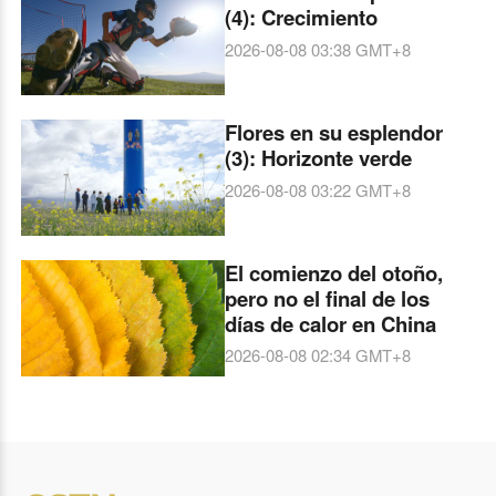
(4): Crecimiento
2026-08-08 03:38
GMT+8
Flores en su esplendor
(3): Horizonte verde
2026-08-08 03:22
GMT+8
El comienzo del otoño,
pero no el final de los
días de calor en China
2026-08-08 02:34
GMT+8