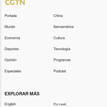
Portada
China
Mundo
Iberoamérica
Economía
Cultura
Deportes
Tecnología
Opinión
Programas
Especiales
Podcast
EXPLORAR MÁS
English
Русский