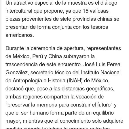
Un atractivo especial de la muestra es el diálogo
intercultural que propone, ya que 15 valiosas
piezas provenientes de siete provincias chinas se
presentan de forma conjunta con los tesoros
americanos.
Durante la ceremonia de apertura, representantes
de México, Perú y China subrayaron la
trascendencia de este encuentro. José Luis Perea
González, secretario técnico del Instituto Nacional
de Antropología e Historia (INAH) de México,
destacó que, pese a las distancias geográficas,
ambas regiones comparten la vocación de
"preservar la memoria para construir el futuro" y
que el ser humano forma parte de un equilibrio
mayor, mientras que el conocimiento solo adquiere
sentido cuando fortalece la armonía entre las