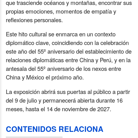
que trasciende océanos y montañas, encontrar sus
propias emociones, momentos de empatía y
reflexiones personales.
Este hito cultural se enmarca en un contexto
diplomático clave, coincidiendo con la celebración
este año del 55º aniversario del establecimiento de
relaciones diplomáticas entre China y Perú, y en la
antesala del 55º aniversario de los nexos entre
China y México el próximo año.
La exposición abrirá sus puertas al público a partir
del 9 de julio y permanecerá abierta durante 16
meses, hasta el 14 de noviembre de 2027.
CONTENIDOS RELACIONA