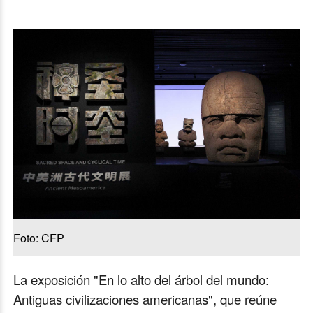
Foto: CFP
La exposición "En lo alto del árbol del mundo:
Antiguas civilizaciones americanas", que reúne