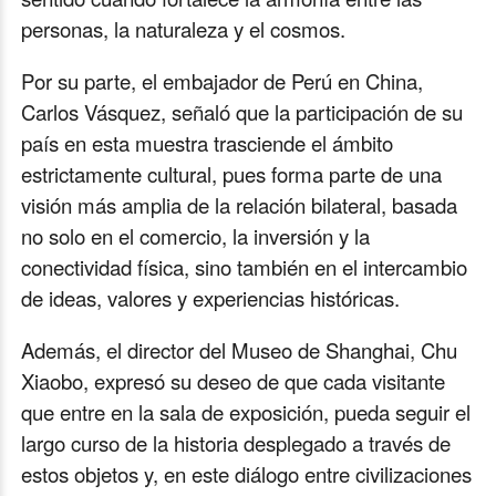
personas, la naturaleza y el cosmos.
Por su parte, el embajador de Perú en China,
Carlos Vásquez, señaló que la participación de su
país en esta muestra trasciende el ámbito
estrictamente cultural, pues forma parte de una
visión más amplia de la relación bilateral, basada
no solo en el comercio, la inversión y la
conectividad física, sino también en el intercambio
de ideas, valores y experiencias históricas.
Además, el director del Museo de Shanghai, Chu
Xiaobo, expresó su deseo de que cada visitante
que entre en la sala de exposición, pueda seguir el
largo curso de la historia desplegado a través de
estos objetos y, en este diálogo entre civilizaciones