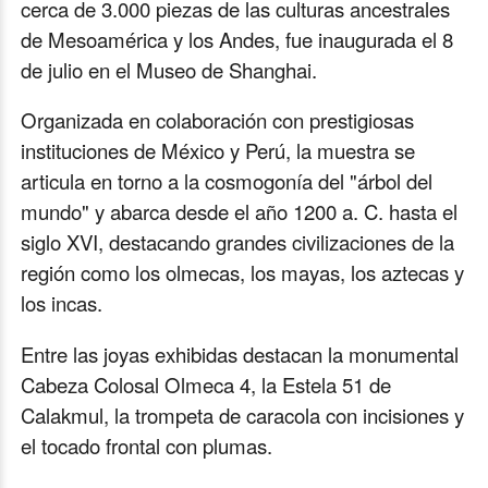
cerca de 3.000 piezas de las culturas ancestrales
de Mesoamérica y los Andes, fue inaugurada el 8
de julio en el Museo de Shanghai.
Organizada en colaboración con prestigiosas
instituciones de México y Perú, la muestra se
articula en torno a la cosmogonía del "árbol del
mundo" y abarca desde el año 1200 a. C. hasta el
siglo XVI, destacando grandes civilizaciones de la
región como los olmecas, los mayas, los aztecas y
los incas.
Entre las joyas exhibidas destacan la monumental
Cabeza Colosal Olmeca 4, la Estela 51 de
Calakmul, la trompeta de caracola con incisiones y
el tocado frontal con plumas.