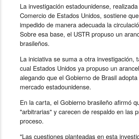
La investigación estadounidense, realizada
Comercio de Estados Unidos, sostiene que 
impedido de manera adecuada la circulació
Sobre esa base, el USTR propuso un arance
brasileños.
La iniciativa se suma a otra investigación
cual Estados Unidos ya propuso un arancel 
alegando que el Gobierno de Brasil adopta 
mercado estadounidense.
En la carta, el Gobierno brasileño afirmó 
"arbitrarias" y carecen de respaldo en las 
proceso.
"Las cuestiones planteadas en esta investi