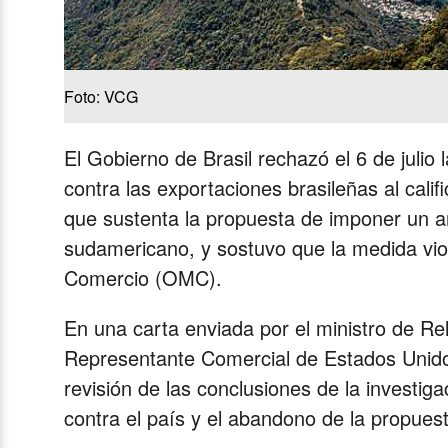
Foto: VCG
El Gobierno de Brasil rechazó el 6 de juli
contra las exportaciones brasileñas al calific
que sustenta la propuesta de imponer un ar
sudamericano, y sostuvo que la medida vio
Comercio (OMC).
En una carta enviada por el ministro de Rel
Representante Comercial de Estados Unidos 
revisión de las conclusiones de la investig
contra el país y el abandono de la propues