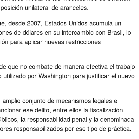
posición unilateral de aranceles.
que, desde 2007, Estados Unidos acumula un
ones de dólares en su intercambio con Brasil, lo
ación para aplicar nuevas restricciones
 de que no combate de manera efectiva el trabajo
 utilizado por Washington para justificar el nuevo
n amplio conjunto de mecanismos legales e
ancionar ese delito, entre ellos la fiscalización
úblicos, la responsabilidad penal y la denominada
dores responsabilizados por ese tipo de práctica.