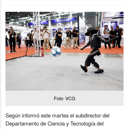
Foto: VCG
Según informó este martes el subdirector del
Departamento de Ciencia y Tecnología del