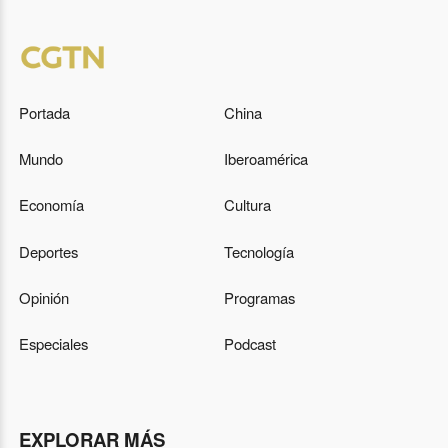
Portada
China
Mundo
Iberoamérica
Economía
Cultura
Deportes
Tecnología
Opinión
Programas
Especiales
Podcast
EXPLORAR MÁS