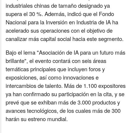
industriales chinas de tamaño designado ya
supera el 30 %. Además, indicó que el Fondo
Nacional para la Inversión en Industria de IA ha
acelerado sus operaciones con el objetivo de
canalizar más capital social hacia este segmento.
Bajo el lema "Asociación de IA para un futuro más
brillante", el evento contará con seis áreas
temáticas principales que incluyen foros y
exposiciones, así como innovaciones e
intercambios de talento. Más de 1.100 expositores
ya han confirmado su participación en la cita, y se
prevé que se exhiban más de 3.000 productos y
avances tecnológicos, de los cuales más de 300
harán su estreno mundial.