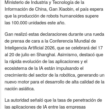
Ministerio de Industria y Tecnología de la
Información de China, Gan Xiaobin, el país espera
que la producción de robots humanoides supere
las 100.000 unidades este año.
Gan realizó estas declaraciones durante una rueda
de prensa de cara a la Conferencia Mundial de
Inteligencia Artificial 2026, que se celebrará del 17
al 20 de julio en Shanghai. Asimismo, destacó que
la rápida evolución de las aplicaciones y el
ecosistema de la IA están impulsando el
crecimiento del sector de la robótica, generando un
nuevo motor para el desarrollo de alta calidad de la
nación asiática.
La autoridad señaló que la tasa de penetración de
las aplicaciones de IA entre las empresas