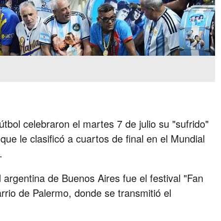
tbol celebraron el martes 7 de julio su "sufrido"
 que le clasificó a cuartos de final en el Mundial
.
d argentina de Buenos Aires fue el festival "Fan
rrio de Palermo, donde se transmitió el