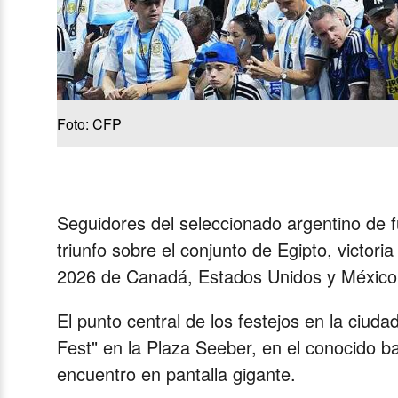
Foto: CFP
Seguidores del seleccionado argentino de fú
triunfo sobre el conjunto de Egipto, victoria
2026 de Canadá, Estados Unidos y México
El punto central de los festejos en la ciuda
Fest" en la Plaza Seeber, en el conocido ba
encuentro en pantalla gigante.