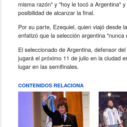
misma razón" y "hoy le tocó a Argentina" y a
posibilidad de alcanzar la final.
Por su parte, Ezequiel, quien viajó desde 
enfatizó que la selección argentina "nunca 
El seleccionado de Argentina, defensor del 
jugará el próximo 11 de julio en la ciudad
lugar en las semifinales.
CONTENIDOS RELACIONA