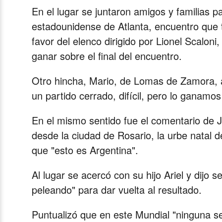
En el lugar se juntaron amigos y familias pa
estadounidense de Atlanta, encuentro que 
favor del elenco dirigido por Lionel Scalon
ganar sobre el final del encuentro.
Otro hincha, Mario, de Lomas de Zamora, a
un partido cerrado, difícil, pero lo ganam
En el mismo sentido fue el comentario de Ju
desde la ciudad de Rosario, la urbe natal de
que "esto es Argentina".
Al lugar se acercó con su hijo Ariel y dijo s
peleando" para dar vuelta al resultado.
Puntualizó que en este Mundial "ninguna se