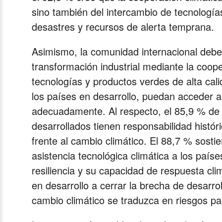
sino también del intercambio de tecnología
desastres y recursos de alerta temprana.
Asimismo, la comunidad internacional debe 
transformación industrial mediante la cooper
tecnologías y productos verdes de alta cal
los países en desarrollo, puedan acceder a
adecuadamente. Al respecto, el 85,9 % de 
desarrollados tienen responsabilidad histór
frente al cambio climático. El 88,7 % sosti
asistencia tecnológica climática a los paíse
resiliencia y su capacidad de respuesta cli
en desarrollo a cerrar la brecha de desarro
cambio climático se traduzca en riesgos pa