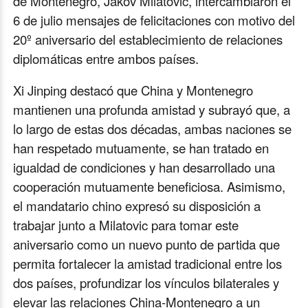
de Montenegro, Jakov Milatovic, intercambiaron el
6 de julio mensajes de felicitaciones con motivo del
20º aniversario del establecimiento de relaciones
diplomáticas entre ambos países.
Xi Jinping destacó que China y Montenegro
mantienen una profunda amistad y subrayó que, a
lo largo de estas dos décadas, ambas naciones se
han respetado mutuamente, se han tratado en
igualdad de condiciones y han desarrollado una
cooperación mutuamente beneficiosa. Asimismo,
el mandatario chino expresó su disposición a
trabajar junto a Milatovic para tomar este
aniversario como un nuevo punto de partida que
permita fortalecer la amistad tradicional entre los
dos países, profundizar los vínculos bilaterales y
elevar las relaciones China-Montenegro a un