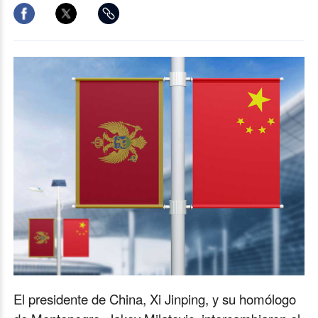
El presidente de China, Xi Jinping, y su homólogo