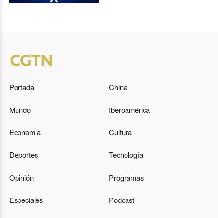
Portada
China
Mundo
Iberoamérica
Economía
Cultura
Deportes
Tecnología
Opinión
Programas
Especiales
Podcast