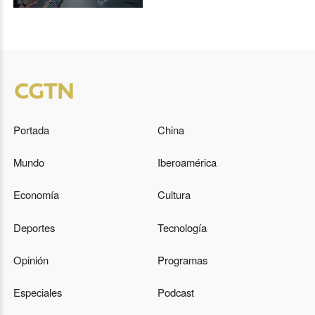
Portada
China
Mundo
Iberoamérica
Economía
Cultura
Deportes
Tecnología
Opinión
Programas
Especiales
Podcast