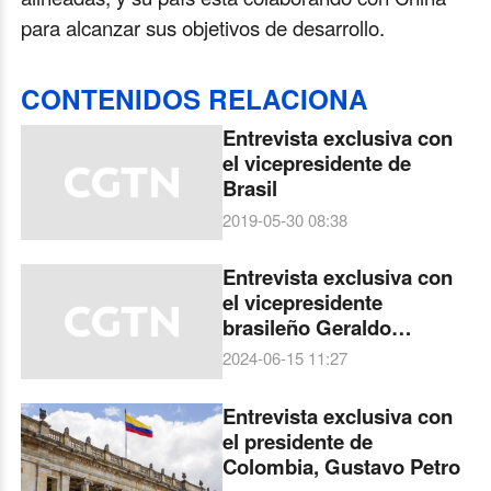
para alcanzar sus objetivos de desarrollo.
CONTENIDOS RELACIONA
Entrevista exclusiva con
el vicepresidente de
Brasil
2019-05-30 08:38
Entrevista exclusiva con
el vicepresidente
brasileño Geraldo
Alckmin
2024-06-15 11:27
Entrevista exclusiva con
el presidente de
Colombia, Gustavo Petro