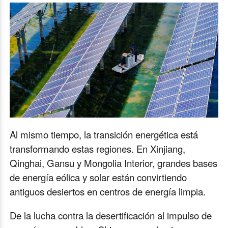
Al mismo tiempo, la transición energética está
transformando estas regiones. En Xinjiang,
Qinghai, Gansu y Mongolia Interior, grandes bases
de energía eólica y solar están convirtiendo
antiguos desiertos en centros de energía limpia.
De la lucha contra la desertificación al impulso de