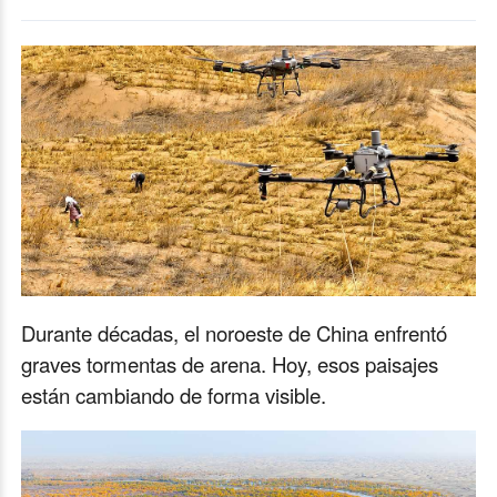
Durante décadas, el noroeste de China enfrentó
graves tormentas de arena. Hoy, esos paisajes
están cambiando de forma visible.