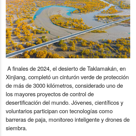
A finales de 2024, el desierto de Taklamakán, en
Xinjiang, completó un cinturón verde de protección
de más de 3000 kilómetros, considerado uno de
los mayores proyectos de control de
desertificación del mundo. Jóvenes, científicos y
voluntarios participan con tecnologías como
barreras de paja, monitoreo inteligente y drones de
siembra.