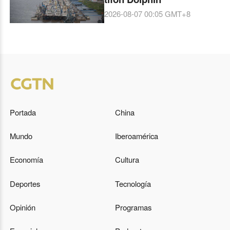
2026-08-07 00:05
GMT+8
Portada
China
Mundo
Iberoamérica
Economía
Cultura
Deportes
Tecnología
Opinión
Programas