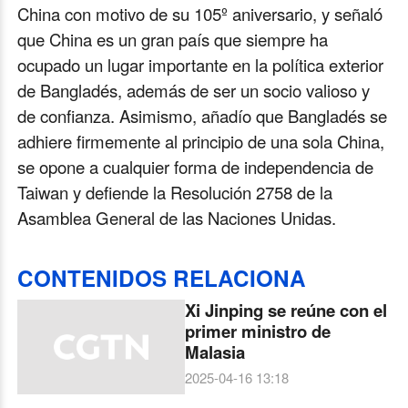
China con motivo de su 105º aniversario, y señaló
que China es un gran país que siempre ha
ocupado un lugar importante en la política exterior
de Bangladés, además de ser un socio valioso y
de confianza. Asimismo, añadío que Bangladés se
adhiere firmemente al principio de una sola China,
se opone a cualquier forma de independencia de
Taiwan y defiende la Resolución 2758 de la
Asamblea General de las Naciones Unidas.
CONTENIDOS RELACIONA
Xi Jinping se reúne con el
primer ministro de
Malasia
2025-04-16 13:18