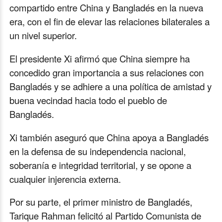
compartido entre China y Bangladés en la nueva
era, con el fin de elevar las relaciones bilaterales a
un nivel superior.
El presidente Xi afirmó que China siempre ha
concedido gran importancia a sus relaciones con
Bangladés y se adhiere a una política de amistad y
buena vecindad hacia todo el pueblo de
Bangladés.
Xi también aseguró que China apoya a Bangladés
en la defensa de su independencia nacional,
soberanía e integridad territorial, y se opone a
cualquier injerencia externa.
Por su parte, el primer ministro de Bangladés,
Tarique Rahman felicitó al Partido Comunista de