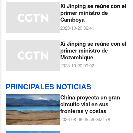
Xi Jinping se reúne con el
primer ministro de
Camboya
2023-10-20 02:41
Xi Jinping se reúne con el
primer ministro de
Mozambique
2023-10-20 09:02
PRINCIPALES NOTICIAS
China proyecta un gran
circuito vial en sus
fronteras y costas
2026-08-06 05:56
GMT+8