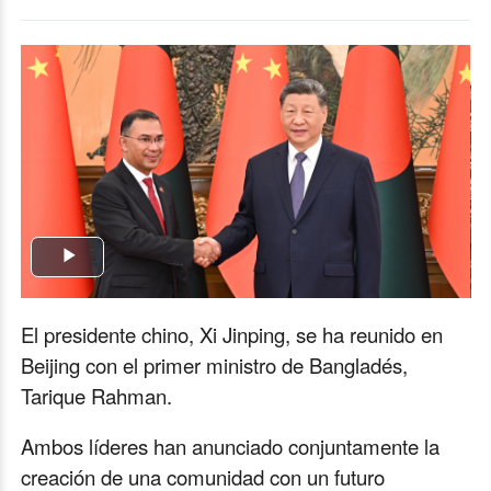
Play
Video
El presidente chino, Xi Jinping, se ha reunido en
Beijing con el primer ministro de Bangladés,
Tarique Rahman.
Ambos líderes han anunciado conjuntamente la
creación de una comunidad con un futuro